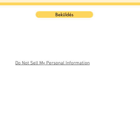
Beküldés
Do Not Sell My Personal Information